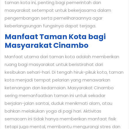
taman kota ini, penting bagi pemerintah dan
masyarakat setempat untuk bekerjasama dalam
pengembangan serta pemeliharaannya agar
keberlangsungan fungsinya dapat terjaga.
Manfaat Taman Kota bagi
Masyarakat Cinambo
Manfaat utama dari taman kota adalah memberikan
ruang bagi masyarakat untuk beristirahat dari
kesibukan sehari-hari. Di tengah hiruk-pikuk kota, taman
kota menjadi tempat pelarian yang menawarkan
ketenangan dan kedamaian. Masyarakat Cinambo
sering memanfaatkan taman ini untuk sekadar
berjalan-jalan santai, duduk menikmati alam, atau
bahkan melakukan yoga di pagi hari. Aktivitas
semacam ini tidak hanya memberikan manfaat fisik
tetapi juga mental, membantu mengurangi stres dan