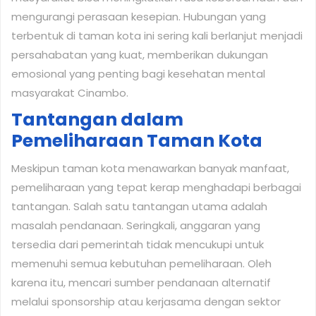
mengurangi perasaan kesepian. Hubungan yang
terbentuk di taman kota ini sering kali berlanjut menjadi
persahabatan yang kuat, memberikan dukungan
emosional yang penting bagi kesehatan mental
masyarakat Cinambo.
Tantangan dalam
Pemeliharaan Taman Kota
Meskipun taman kota menawarkan banyak manfaat,
pemeliharaan yang tepat kerap menghadapi berbagai
tantangan. Salah satu tantangan utama adalah
masalah pendanaan. Seringkali, anggaran yang
tersedia dari pemerintah tidak mencukupi untuk
memenuhi semua kebutuhan pemeliharaan. Oleh
karena itu, mencari sumber pendanaan alternatif
melalui sponsorship atau kerjasama dengan sektor