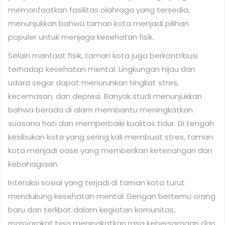
memanfaatkan fasilitas olahraga yang tersedia,
menunjukkan bahwa taman kota menjadi pilihan
populer untuk menjaga kesehatan fisik.
Selain manfaat fisik, taman kota juga berkontribusi
terhadap kesehatan mental. Lingkungan hijau dan
udara segar dapat menurunkan tingkat stres,
kecemasan, dan depresi. Banyak studi menunjukkan
bahwa berada di alam membantu meningkatkan
suasana hati dan memperbaiki kualitas tidur. Di tengah
kesibukan kota yang sering kali membuat stres, taman
kota menjadi oase yang memberikan ketenangan dan
kebahagiaan.
Interaksi sosial yang terjadi di taman kota turut
mendukung kesehatan mental. Dengan bertemu orang
baru dan terlibat dalam kegiatan komunitas,
masyarakat bisa meningkatkan rasa kebersamaan dan