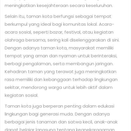
meningkatkan kesejahteraan secara keseluruhan.
Selain itu, taman kota berfungsi sebagai tempat
berkumpul yang ideal bagi komunitas lokal. Acara-
acara sosial, seperti bazar, festival, atau kegiatan
olahraga bersama, sering kali diselenggarakan di sini.
Dengan adanya taman kota, masyarakat memiliki
tempat yang aman dan nyaman untuk berinteraksi,
berbagi pengalaman, serta membangun jaringan.
Kehadiran taman yang terawat juga meningkatkan
rasa memiliki dan kebanggaan terhadap lingkungan
sekitar, mendorong warga untuk lebih aktif dalam
kegiatan sosial.
Taman kota juga berperan penting dalam edukasi
lingkungan bagi generasi muda. Dengan adanya
berbagai jenis tanaman dan satwa kecil, anak-anak
dapat belajar langsung tentang keanekaragaman