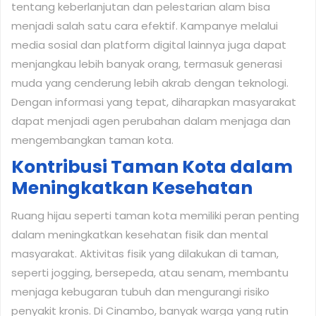
tentang keberlanjutan dan pelestarian alam bisa
menjadi salah satu cara efektif. Kampanye melalui
media sosial dan platform digital lainnya juga dapat
menjangkau lebih banyak orang, termasuk generasi
muda yang cenderung lebih akrab dengan teknologi.
Dengan informasi yang tepat, diharapkan masyarakat
dapat menjadi agen perubahan dalam menjaga dan
mengembangkan taman kota.
Kontribusi Taman Kota dalam
Meningkatkan Kesehatan
Ruang hijau seperti taman kota memiliki peran penting
dalam meningkatkan kesehatan fisik dan mental
masyarakat. Aktivitas fisik yang dilakukan di taman,
seperti jogging, bersepeda, atau senam, membantu
menjaga kebugaran tubuh dan mengurangi risiko
penyakit kronis. Di Cinambo, banyak warga yang rutin