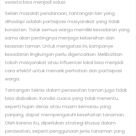
swasta bisa menjadi solusi.
Selain masalah pendanaan, tantangan lain yang
dihadapi adalah partisipasi masyarakat yang tidak
konsisten. Tidak semua warga memiliki kesadaran yang
sama akan pentingnya menjaga kebersihan dan
keasrian taman. Untuk mengatasi ini, kampanye
kesadaran lingkungan perlu digencarkan. Melibatkan
tokoh masyarakat atau influencer lokal bisa menjadi
cara efektif untuk menarik perhatian dan partisipasi
warga.
Tantangan teknis dalam perawatan taman juga tidak
bisa diabaikan. Kondisi cuaca yang tidak menentu,
seperti hujan deras atau musim kemarau yang
panjang, dapat mempengaruhi kesehatan tanaman.
Oleh karena itu, diperlukan strategi khusus dalam
perawatan, seperti penggunaan jenis tanaman yang