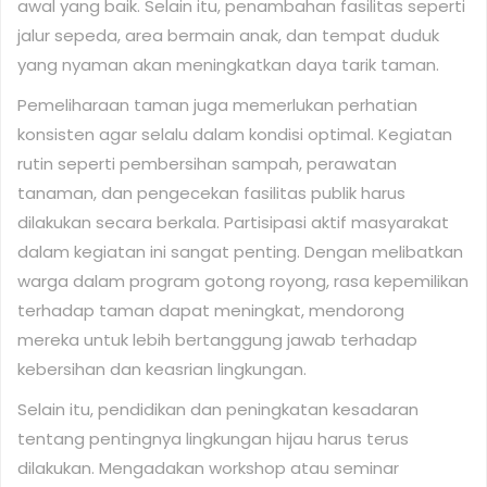
awal yang baik. Selain itu, penambahan fasilitas seperti
jalur sepeda, area bermain anak, dan tempat duduk
yang nyaman akan meningkatkan daya tarik taman.
Pemeliharaan taman juga memerlukan perhatian
konsisten agar selalu dalam kondisi optimal. Kegiatan
rutin seperti pembersihan sampah, perawatan
tanaman, dan pengecekan fasilitas publik harus
dilakukan secara berkala. Partisipasi aktif masyarakat
dalam kegiatan ini sangat penting. Dengan melibatkan
warga dalam program gotong royong, rasa kepemilikan
terhadap taman dapat meningkat, mendorong
mereka untuk lebih bertanggung jawab terhadap
kebersihan dan keasrian lingkungan.
Selain itu, pendidikan dan peningkatan kesadaran
tentang pentingnya lingkungan hijau harus terus
dilakukan. Mengadakan workshop atau seminar