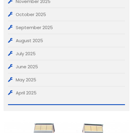
November 2025
October 2025
September 2025
August 2025
July 2025
June 2025
May 2025
April 2025