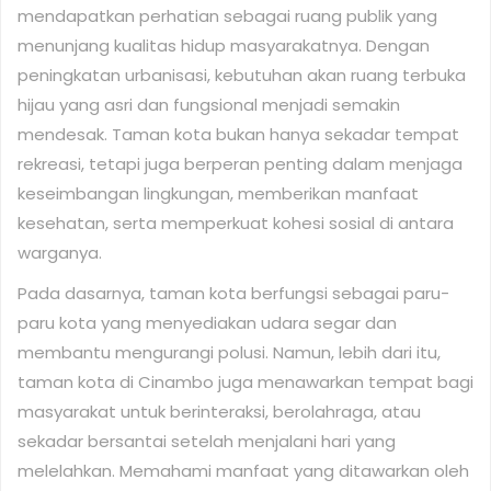
mendapatkan perhatian sebagai ruang publik yang
menunjang kualitas hidup masyarakatnya. Dengan
peningkatan urbanisasi, kebutuhan akan ruang terbuka
hijau yang asri dan fungsional menjadi semakin
mendesak. Taman kota bukan hanya sekadar tempat
rekreasi, tetapi juga berperan penting dalam menjaga
keseimbangan lingkungan, memberikan manfaat
kesehatan, serta memperkuat kohesi sosial di antara
warganya.
Pada dasarnya, taman kota berfungsi sebagai paru-
paru kota yang menyediakan udara segar dan
membantu mengurangi polusi. Namun, lebih dari itu,
taman kota di Cinambo juga menawarkan tempat bagi
masyarakat untuk berinteraksi, berolahraga, atau
sekadar bersantai setelah menjalani hari yang
melelahkan. Memahami manfaat yang ditawarkan oleh