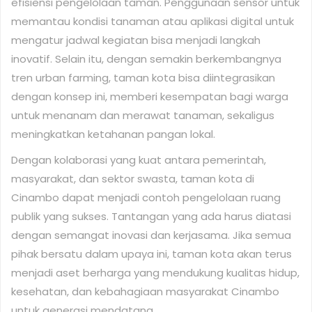
efisiensi pengelolaan taman. Penggunaan sensor untuk
memantau kondisi tanaman atau aplikasi digital untuk
mengatur jadwal kegiatan bisa menjadi langkah
inovatif. Selain itu, dengan semakin berkembangnya
tren urban farming, taman kota bisa diintegrasikan
dengan konsep ini, memberi kesempatan bagi warga
untuk menanam dan merawat tanaman, sekaligus
meningkatkan ketahanan pangan lokal.
Dengan kolaborasi yang kuat antara pemerintah,
masyarakat, dan sektor swasta, taman kota di
Cinambo dapat menjadi contoh pengelolaan ruang
publik yang sukses. Tantangan yang ada harus diatasi
dengan semangat inovasi dan kerjasama. Jika semua
pihak bersatu dalam upaya ini, taman kota akan terus
menjadi aset berharga yang mendukung kualitas hidup,
kesehatan, dan kebahagiaan masyarakat Cinambo
untuk generasi mendatang.