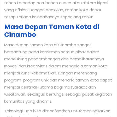
tahan terhadap perubahan cuaca atau sistem irigasi
yang efisien. Dengan demikian, taman kota dapat
tetap terjaga keindahannya sepanjang tahun.
Masa Depan Taman Kota di
Cinambo
Masa depan taman kota di Cinambo sangat
bergantung pada komitmen semua pihak dalam
mendukung pengembangan dan pemeliharaannya.
Inovasi dan kreativitas dalam mengelola taman kota
menjadi kunci keberhasilan. Dengan merancang
program-program unik dan menarik, taman kota dapat
menjadi destinasi utama bagi masyarakat dan
wisatawan, sekaligus berfungsi sebagai pusat kegiatan
komunitas yang dinamis.
Teknologi juga bisa dimanfaatkan untuk meningkatkan