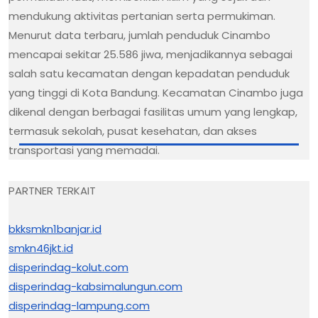
mendukung aktivitas pertanian serta permukiman.
Menurut data terbaru, jumlah penduduk Cinambo
mencapai sekitar 25.586 jiwa, menjadikannya sebagai
salah satu kecamatan dengan kepadatan penduduk
yang tinggi di Kota Bandung. Kecamatan Cinambo juga
dikenal dengan berbagai fasilitas umum yang lengkap,
termasuk sekolah, pusat kesehatan, dan akses
transportasi yang memadai.
PARTNER TERKAIT
bkksmkn1banjar.id
smkn46jkt.id
disperindag-kolut.com
disperindag-kabsimalungun.com
disperindag-lampung.com