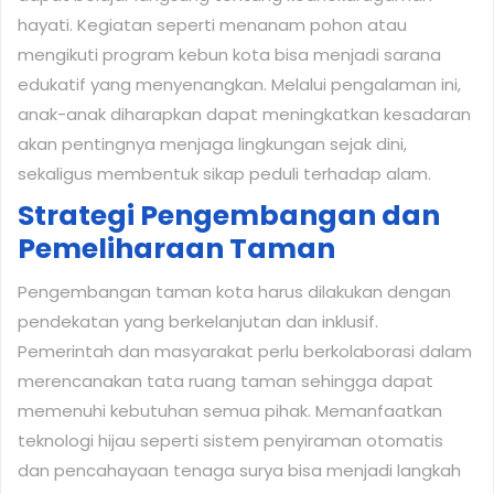
hayati. Kegiatan seperti menanam pohon atau
mengikuti program kebun kota bisa menjadi sarana
edukatif yang menyenangkan. Melalui pengalaman ini,
anak-anak diharapkan dapat meningkatkan kesadaran
akan pentingnya menjaga lingkungan sejak dini,
sekaligus membentuk sikap peduli terhadap alam.
Strategi Pengembangan dan
Pemeliharaan Taman
Pengembangan taman kota harus dilakukan dengan
pendekatan yang berkelanjutan dan inklusif.
Pemerintah dan masyarakat perlu berkolaborasi dalam
merencanakan tata ruang taman sehingga dapat
memenuhi kebutuhan semua pihak. Memanfaatkan
teknologi hijau seperti sistem penyiraman otomatis
dan pencahayaan tenaga surya bisa menjadi langkah