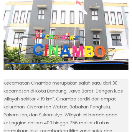
Kecamatan Cinambo merupakan salah satu dari 30
kecamatan di Kota Bandung, Jawa Barat. Dengan luas
wilayah sekitar 4,19 km², Cinambo terdiri dari empat
kelurahan: Cisaranten Wetan, Babakan Penghulu,
Pakemitan, dan Sukamulya. Wilayah ini berada pada
ketinggian antara 400 hingga 756 meter di atas
permukaan laut, memberikan iklim yang sejuk dan