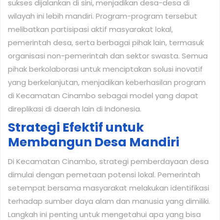
sukses dijalankan di sini, menjadikan desa-desa di
wilayah ini lebih mandiri. Program-program tersebut
melibatkan partisipasi aktif masyarakat lokal,
pemerintah desa, serta berbagai pihak lain, termasuk
organisasi non-pemerintah dan sektor swasta. Semua
pihak berkolaborasi untuk menciptakan solusi inovatif
yang berkelanjutan, menjadikan keberhasilan program
di Kecamatan Cinambo sebagai model yang dapat
direplikasi di daerah lain di Indonesia.
Strategi Efektif untuk
Membangun Desa Mandiri
Di Kecamatan Cinambo, strategi pemberdayaan desa
dimulai dengan pemetaan potensi lokal. Pemerintah
setempat bersama masyarakat melakukan identifikasi
terhadap sumber daya alam dan manusia yang dimiliki.
Langkah ini penting untuk mengetahui apa yang bisa