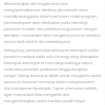
dikembangkan dan bagaimana cara
mengoptimalkannya. Misalnya, jika sebuah desa
memiliki keunggulan dalam pertanian, maka program
pemberdayaan akan difokuskan pada teknologi
pertanian modern dan pelatihan bagi petani. Dengan
demikian, masyarakat bisa mengelola potensi tersebut
secara lebih efektif dan berkelanjutan.
Selanjutnya, pembentukan kelompok-kelompok usaha
bersama menjadi salah satu strategi yang diterapkan.
Kelompok-kelompok ini mencakup berbagai sektor,
mulai dari pertanian, perikanan, hingga kerajinan
tangan. Setiap kelompok dilatih untuk mengelola usaha
secara profesional, termasuk dalam hal pemasaran
dan manajemen keuangan. Tujuan utamanya adalah
agar masyarakat bisa mengelola dan
mengembangkan usaha mereka sendiri tanpa