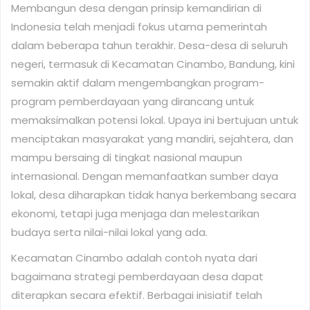
Membangun desa dengan prinsip kemandirian di
Indonesia telah menjadi fokus utama pemerintah
dalam beberapa tahun terakhir. Desa-desa di seluruh
negeri, termasuk di Kecamatan Cinambo, Bandung, kini
semakin aktif dalam mengembangkan program-
program pemberdayaan yang dirancang untuk
memaksimalkan potensi lokal. Upaya ini bertujuan untuk
menciptakan masyarakat yang mandiri, sejahtera, dan
mampu bersaing di tingkat nasional maupun
internasional. Dengan memanfaatkan sumber daya
lokal, desa diharapkan tidak hanya berkembang secara
ekonomi, tetapi juga menjaga dan melestarikan
budaya serta nilai-nilai lokal yang ada.
Kecamatan Cinambo adalah contoh nyata dari
bagaimana strategi pemberdayaan desa dapat
diterapkan secara efektif. Berbagai inisiatif telah