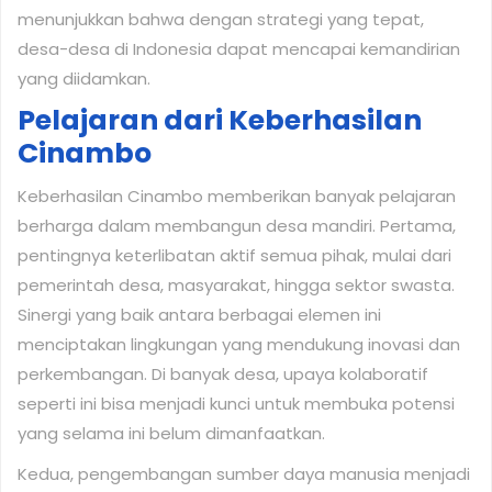
menunjukkan bahwa dengan strategi yang tepat,
desa-desa di Indonesia dapat mencapai kemandirian
yang diidamkan.
Pelajaran dari Keberhasilan
Cinambo
Keberhasilan Cinambo memberikan banyak pelajaran
berharga dalam membangun desa mandiri. Pertama,
pentingnya keterlibatan aktif semua pihak, mulai dari
pemerintah desa, masyarakat, hingga sektor swasta.
Sinergi yang baik antara berbagai elemen ini
menciptakan lingkungan yang mendukung inovasi dan
perkembangan. Di banyak desa, upaya kolaboratif
seperti ini bisa menjadi kunci untuk membuka potensi
yang selama ini belum dimanfaatkan.
Kedua, pengembangan sumber daya manusia menjadi