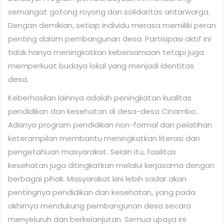
semangat gotong royong dan solidaritas antarwarga.
Dengan demikian, setiap individu merasa memiliki peran
penting dalam pembangunan desa. Partisipasi aktif ini
tidak hanya meningkatkan kebersamaan tetapi juga
memperkuat budaya lokal yang menjadi identitas
desa.
Keberhasilan lainnya adalah peningkatan kualitas
pendidikan dan kesehatan di desa-desa Cinambo.
Adanya program pendidikan non-formal dan pelatihan
keterampilan membantu meningkatkan literasi dan
pengetahuan masyarakat. Selain itu, fasilitas
kesehatan juga ditingkatkan melalui kerjasama dengan
berbagai pihak. Masyarakat kini lebih sadar akan
pentingnya pendidikan dan kesehatan, yang pada
akhirnya mendukung pembangunan desa secara
menyeluruh dan berkelanjutan. Semua upaya ini