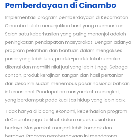
Pemberdayaan di Cinambo
Implementasi program pemberdayaan di Kecamatan
Cinambo telah menunjukkan hasil yang memuaskan.
Salah satu keberhasilan yang paling menonjol adalah
peningkatan pendapatan masyarakat. Dengan adanya
program pelatihan dan bantuan dalam mengakses
pasar yang lebih luas, produk-produk lokal semakin
dikenal dan memiliki nilai jual yang lebih tinggi. Sebagai
contoh, produk kerajinan tangan dan hasil pertanian
dari desa kini sudah menembus pasar nasional bahkan
internasional. Pendapatan masyarakat meningkat,
yang berdampak pada kualitas hidup yang lebih baik.
Tidak hanya di bidang ekonomi, keberhasilan program
di Cinambo juga terlihat dalam aspek sosial dan
budaya. Masyarakat menjadi lebih kompak dan
berdaya. Program pemberdayaan ini mendorong