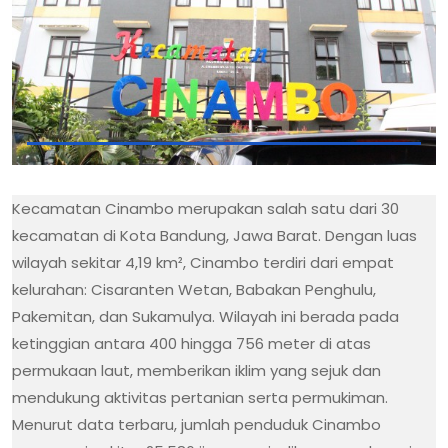
Kecamatan Cinambo merupakan salah satu dari 30
kecamatan di Kota Bandung, Jawa Barat. Dengan luas
wilayah sekitar 4,19 km², Cinambo terdiri dari empat
kelurahan: Cisaranten Wetan, Babakan Penghulu,
Pakemitan, dan Sukamulya. Wilayah ini berada pada
ketinggian antara 400 hingga 756 meter di atas
permukaan laut, memberikan iklim yang sejuk dan
mendukung aktivitas pertanian serta permukiman.
Menurut data terbaru, jumlah penduduk Cinambo