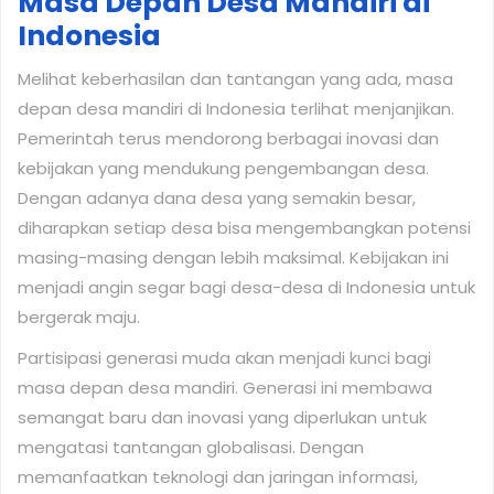
Masa Depan Desa Mandiri di
Indonesia
Melihat keberhasilan dan tantangan yang ada, masa
depan desa mandiri di Indonesia terlihat menjanjikan.
Pemerintah terus mendorong berbagai inovasi dan
kebijakan yang mendukung pengembangan desa.
Dengan adanya dana desa yang semakin besar,
diharapkan setiap desa bisa mengembangkan potensi
masing-masing dengan lebih maksimal. Kebijakan ini
menjadi angin segar bagi desa-desa di Indonesia untuk
bergerak maju.
Partisipasi generasi muda akan menjadi kunci bagi
masa depan desa mandiri. Generasi ini membawa
semangat baru dan inovasi yang diperlukan untuk
mengatasi tantangan globalisasi. Dengan
memanfaatkan teknologi dan jaringan informasi,