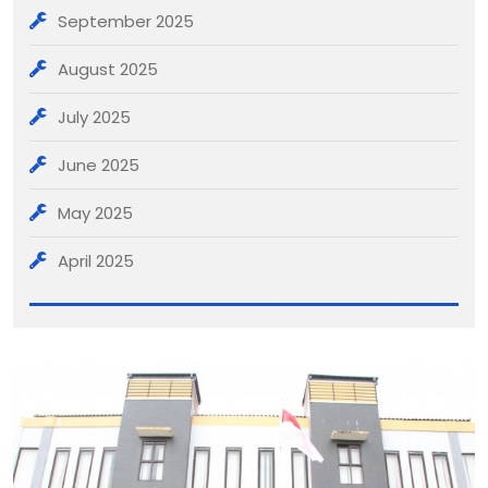
September 2025
August 2025
July 2025
June 2025
May 2025
April 2025