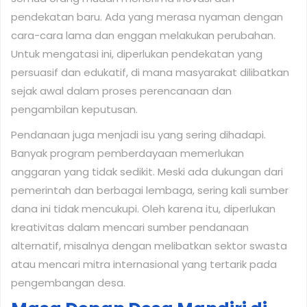
pendekatan baru. Ada yang merasa nyaman dengan
cara-cara lama dan enggan melakukan perubahan.
Untuk mengatasi ini, diperlukan pendekatan yang
persuasif dan edukatif, di mana masyarakat dilibatkan
sejak awal dalam proses perencanaan dan
pengambilan keputusan.
Pendanaan juga menjadi isu yang sering dihadapi.
Banyak program pemberdayaan memerlukan
anggaran yang tidak sedikit. Meski ada dukungan dari
pemerintah dan berbagai lembaga, sering kali sumber
dana ini tidak mencukupi. Oleh karena itu, diperlukan
kreativitas dalam mencari sumber pendanaan
alternatif, misalnya dengan melibatkan sektor swasta
atau mencari mitra internasional yang tertarik pada
pengembangan desa.