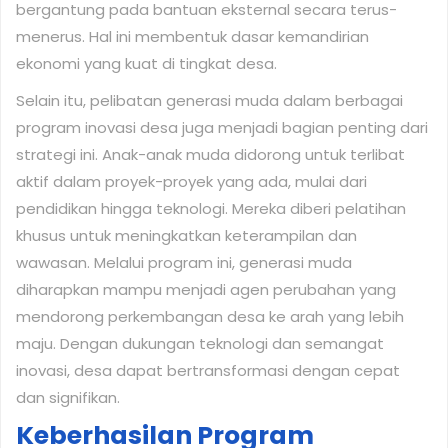
bergantung pada bantuan eksternal secara terus-
menerus. Hal ini membentuk dasar kemandirian
ekonomi yang kuat di tingkat desa.
Selain itu, pelibatan generasi muda dalam berbagai
program inovasi desa juga menjadi bagian penting dari
strategi ini. Anak-anak muda didorong untuk terlibat
aktif dalam proyek-proyek yang ada, mulai dari
pendidikan hingga teknologi. Mereka diberi pelatihan
khusus untuk meningkatkan keterampilan dan
wawasan. Melalui program ini, generasi muda
diharapkan mampu menjadi agen perubahan yang
mendorong perkembangan desa ke arah yang lebih
maju. Dengan dukungan teknologi dan semangat
inovasi, desa dapat bertransformasi dengan cepat
dan signifikan.
Keberhasilan Program