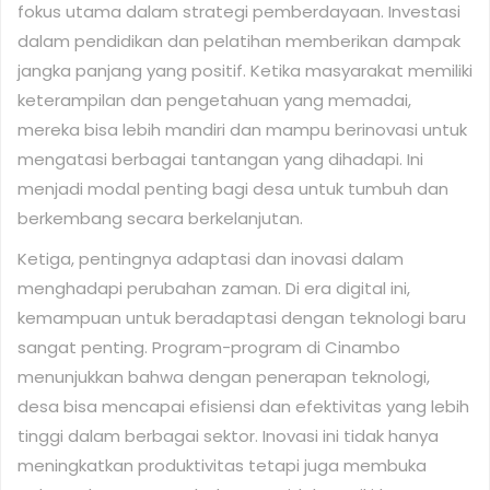
fokus utama dalam strategi pemberdayaan. Investasi
dalam pendidikan dan pelatihan memberikan dampak
jangka panjang yang positif. Ketika masyarakat memiliki
keterampilan dan pengetahuan yang memadai,
mereka bisa lebih mandiri dan mampu berinovasi untuk
mengatasi berbagai tantangan yang dihadapi. Ini
menjadi modal penting bagi desa untuk tumbuh dan
berkembang secara berkelanjutan.
Ketiga, pentingnya adaptasi dan inovasi dalam
menghadapi perubahan zaman. Di era digital ini,
kemampuan untuk beradaptasi dengan teknologi baru
sangat penting. Program-program di Cinambo
menunjukkan bahwa dengan penerapan teknologi,
desa bisa mencapai efisiensi dan efektivitas yang lebih
tinggi dalam berbagai sektor. Inovasi ini tidak hanya
meningkatkan produktivitas tetapi juga membuka