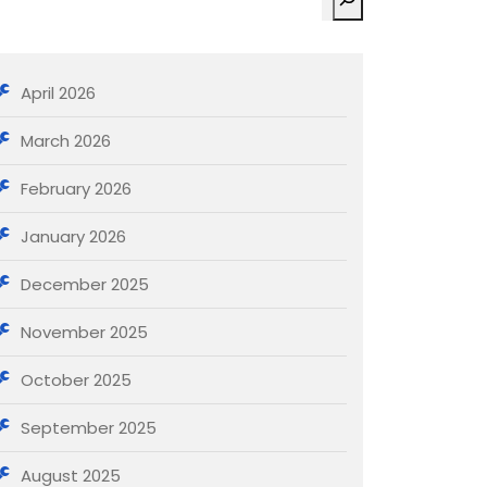
April 2026
March 2026
February 2026
January 2026
December 2025
November 2025
October 2025
September 2025
August 2025