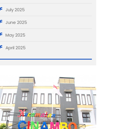
July 2025
June 2025
May 2025
April 2025