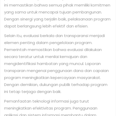
ini memastikan bahwa semua pihak memiliki komitmen
yang sama untuk mencapai tujuan pembangunan.
Dengan sinergi yang terjalin baik, pelaksanaan program
dapat berlangsung lebih efektif dan efisien.
Selain itu, evaluasi berkala dan transparansi menjadi
elemen penting dalam pengelolaan program.
Pemerintah memastikan bahwa evaluasi dilakukan
secara teratur untuk menilai kemajuan dan
mengidentifikasi hambatan yang muncul. Laporan
transparan mengenai penggunaan dana dan capaian
program meningkatkan kepercayaan masyarakat.
Dengan demikian, dukungan publik terhadap program
ini tetap terjaga dengan baik.
Pemanfaatan teknologi informasi juga turut
meningkatkan efektivitas program. Penggunaan
aplikasi dan sistem informasi membantu dalam