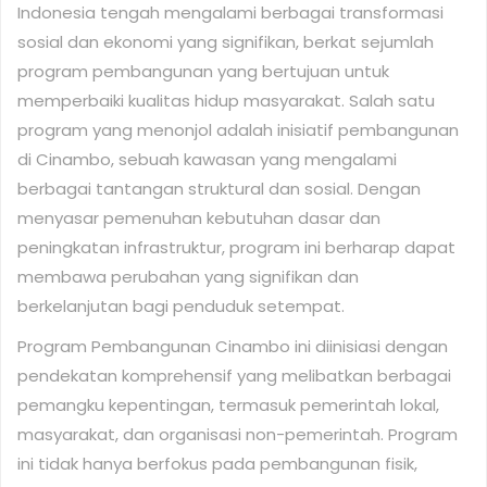
Indonesia tengah mengalami berbagai transformasi
sosial dan ekonomi yang signifikan, berkat sejumlah
program pembangunan yang bertujuan untuk
memperbaiki kualitas hidup masyarakat. Salah satu
program yang menonjol adalah inisiatif pembangunan
di Cinambo, sebuah kawasan yang mengalami
berbagai tantangan struktural dan sosial. Dengan
menyasar pemenuhan kebutuhan dasar dan
peningkatan infrastruktur, program ini berharap dapat
membawa perubahan yang signifikan dan
berkelanjutan bagi penduduk setempat.
Program Pembangunan Cinambo ini diinisiasi dengan
pendekatan komprehensif yang melibatkan berbagai
pemangku kepentingan, termasuk pemerintah lokal,
masyarakat, dan organisasi non-pemerintah. Program
ini tidak hanya berfokus pada pembangunan fisik,