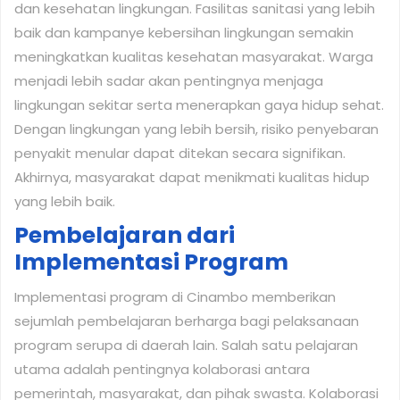
dan kesehatan lingkungan. Fasilitas sanitasi yang lebih
baik dan kampanye kebersihan lingkungan semakin
meningkatkan kualitas kesehatan masyarakat. Warga
menjadi lebih sadar akan pentingnya menjaga
lingkungan sekitar serta menerapkan gaya hidup sehat.
Dengan lingkungan yang lebih bersih, risiko penyebaran
penyakit menular dapat ditekan secara signifikan.
Akhirnya, masyarakat dapat menikmati kualitas hidup
yang lebih baik.
Pembelajaran dari
Implementasi Program
Implementasi program di Cinambo memberikan
sejumlah pembelajaran berharga bagi pelaksanaan
program serupa di daerah lain. Salah satu pelajaran
utama adalah pentingnya kolaborasi antara
pemerintah, masyarakat, dan pihak swasta. Kolaborasi