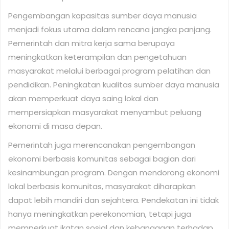
Pengembangan kapasitas sumber daya manusia
menjadi fokus utama dalam rencana jangka panjang.
Pemerintah dan mitra kerja sama berupaya
meningkatkan keterampilan dan pengetahuan
masyarakat melalui berbagai program pelatihan dan
pendidikan. Peningkatan kualitas sumber daya manusia
akan memperkuat daya saing lokal dan
mempersiapkan masyarakat menyambut peluang
ekonomi di masa depan.
Pemerintah juga merencanakan pengembangan
ekonomi berbasis komunitas sebagai bagian dari
kesinambungan program. Dengan mendorong ekonomi
lokal berbasis komunitas, masyarakat diharapkan
dapat lebih mandiri dan sejahtera. Pendekatan ini tidak
hanya meningkatkan perekonomian, tetapi juga
memperkuat ikatan sosial dan kebanggaan terhadap