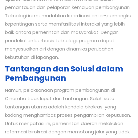
pemantauan dan pelaporan kemajuan pembangunan.
Teknologi ini memudahkan koordinasi antar-pemangku
kepentingan serta memfasilitasi interaksi yang lebih
baik antara pemerintah dan masyarakat. Dengan
pendekatan berbasis teknologi, program dapat
menyesuaikan diri dengan dinamika perubahan
kebutuhan di lapangan.
Tantangan dan Solusi dalam
Pembangunan
Namun, pelaksanaan program pembangunan di
Cinambo tidak luput dari tantangan. Salah satu
tantangan utama adalah kendala birokrasi yang
kadang menghambat proses pengambilan keputusan.
Untuk mengatasi ini, pemerintah daerah melakukan
reformasi birokrasi dengan memotong jalur yang tidak