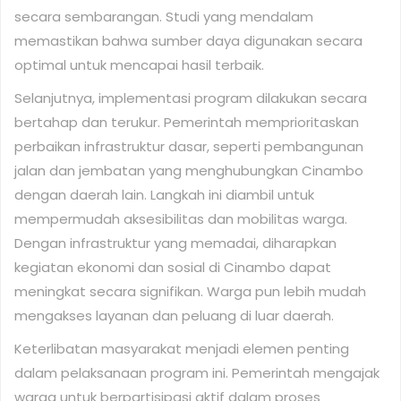
secara sembarangan. Studi yang mendalam
memastikan bahwa sumber daya digunakan secara
optimal untuk mencapai hasil terbaik.
Selanjutnya, implementasi program dilakukan secara
bertahap dan terukur. Pemerintah memprioritaskan
perbaikan infrastruktur dasar, seperti pembangunan
jalan dan jembatan yang menghubungkan Cinambo
dengan daerah lain. Langkah ini diambil untuk
mempermudah aksesibilitas dan mobilitas warga.
Dengan infrastruktur yang memadai, diharapkan
kegiatan ekonomi dan sosial di Cinambo dapat
meningkat secara signifikan. Warga pun lebih mudah
mengakses layanan dan peluang di luar daerah.
Keterlibatan masyarakat menjadi elemen penting
dalam pelaksanaan program ini. Pemerintah mengajak
warga untuk berpartisipasi aktif dalam proses