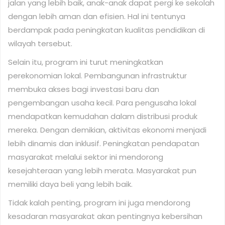
jalan yang lebih baik, anak-anak dapat pergi ke sekolah
dengan lebih aman dan efisien. Hal ini tentunya
berdampak pada peningkatan kualitas pendidikan di
wilayah tersebut.
Selain itu, program ini turut meningkatkan
perekonomian lokal. Pembangunan infrastruktur
membuka akses bagi investasi baru dan
pengembangan usaha kecil. Para pengusaha lokal
mendapatkan kemudahan dalam distribusi produk
mereka. Dengan demikian, aktivitas ekonomi menjadi
lebih dinamis dan inklusif. Peningkatan pendapatan
masyarakat melalui sektor ini mendorong
kesejahteraan yang lebih merata. Masyarakat pun
memiliki daya beli yang lebih baik.
Tidak kalah penting, program ini juga mendorong
kesadaran masyarakat akan pentingnya kebersihan