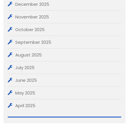
December 2025
November 2025
October 2025
September 2025
August 2025
July 2025
June 2025
May 2025
April 2025