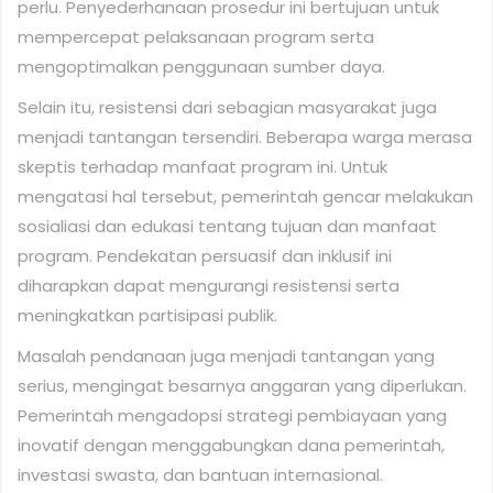
perlu. Penyederhanaan prosedur ini bertujuan untuk
mempercepat pelaksanaan program serta
mengoptimalkan penggunaan sumber daya.
Selain itu, resistensi dari sebagian masyarakat juga
menjadi tantangan tersendiri. Beberapa warga merasa
skeptis terhadap manfaat program ini. Untuk
mengatasi hal tersebut, pemerintah gencar melakukan
sosialiasi dan edukasi tentang tujuan dan manfaat
program. Pendekatan persuasif dan inklusif ini
diharapkan dapat mengurangi resistensi serta
meningkatkan partisipasi publik.
Masalah pendanaan juga menjadi tantangan yang
serius, mengingat besarnya anggaran yang diperlukan.
Pemerintah mengadopsi strategi pembiayaan yang
inovatif dengan menggabungkan dana pemerintah,
investasi swasta, dan bantuan internasional.