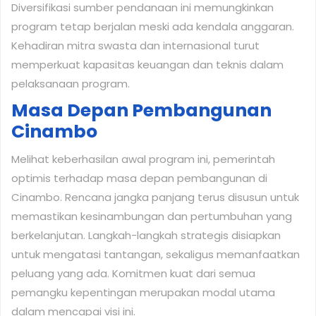
Diversifikasi sumber pendanaan ini memungkinkan
program tetap berjalan meski ada kendala anggaran.
Kehadiran mitra swasta dan internasional turut
memperkuat kapasitas keuangan dan teknis dalam
pelaksanaan program.
Masa Depan Pembangunan
Cinambo
Melihat keberhasilan awal program ini, pemerintah
optimis terhadap masa depan pembangunan di
Cinambo. Rencana jangka panjang terus disusun untuk
memastikan kesinambungan dan pertumbuhan yang
berkelanjutan. Langkah-langkah strategis disiapkan
untuk mengatasi tantangan, sekaligus memanfaatkan
peluang yang ada. Komitmen kuat dari semua
pemangku kepentingan merupakan modal utama
dalam mencapai visi ini.