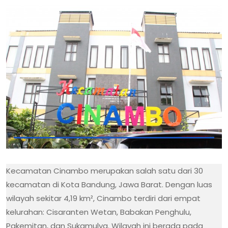
Kecamatan Cinambo merupakan salah satu dari 30
kecamatan di Kota Bandung, Jawa Barat. Dengan luas
wilayah sekitar 4,19 km², Cinambo terdiri dari empat
kelurahan: Cisaranten Wetan, Babakan Penghulu,
Pakemitan, dan Sukamulya. Wilayah ini berada pada