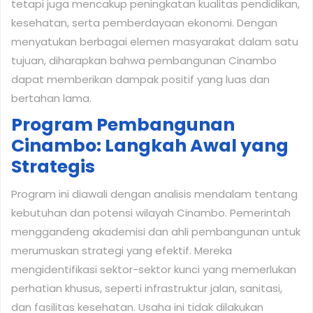
tetapi juga mencakup peningkatan kualitas pendidikan,
kesehatan, serta pemberdayaan ekonomi. Dengan
menyatukan berbagai elemen masyarakat dalam satu
tujuan, diharapkan bahwa pembangunan Cinambo
dapat memberikan dampak positif yang luas dan
bertahan lama.
Program Pembangunan
Cinambo: Langkah Awal yang
Strategis
Program ini diawali dengan analisis mendalam tentang
kebutuhan dan potensi wilayah Cinambo. Pemerintah
menggandeng akademisi dan ahli pembangunan untuk
merumuskan strategi yang efektif. Mereka
mengidentifikasi sektor-sektor kunci yang memerlukan
perhatian khusus, seperti infrastruktur jalan, sanitasi,
dan fasilitas kesehatan. Usaha ini tidak dilakukan