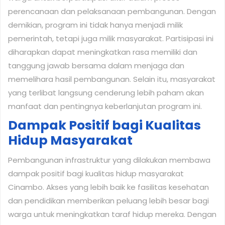
perencanaan dan pelaksanaan pembangunan. Dengan
demikian, program ini tidak hanya menjadi milik
pemerintah, tetapi juga milik masyarakat. Partisipasi ini
diharapkan dapat meningkatkan rasa memiliki dan
tanggung jawab bersama dalam menjaga dan
memelihara hasil pembangunan. Selain itu, masyarakat
yang terlibat langsung cenderung lebih paham akan
manfaat dan pentingnya keberlanjutan program ini.
Dampak Positif bagi Kualitas
Hidup Masyarakat
Pembangunan infrastruktur yang dilakukan membawa
dampak positif bagi kualitas hidup masyarakat
Cinambo. Akses yang lebih baik ke fasilitas kesehatan
dan pendidikan memberikan peluang lebih besar bagi
warga untuk meningkatkan taraf hidup mereka. Dengan