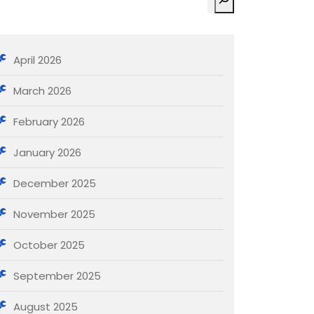
April 2026
March 2026
February 2026
January 2026
December 2025
November 2025
October 2025
September 2025
August 2025