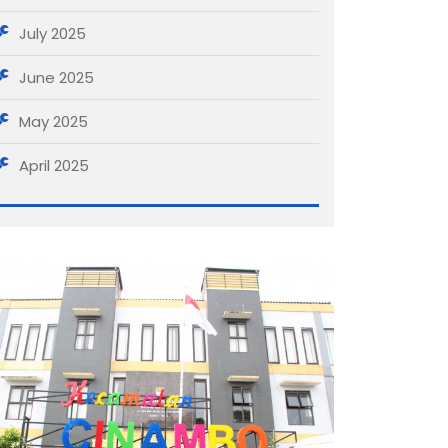
July 2025
June 2025
May 2025
April 2025