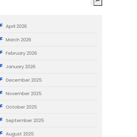
April 2026
March 2026
February 2026
January 2026
December 2025
November 2025
October 2025
September 2025
August 2025