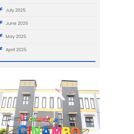
July 2025
June 2025
May 2025
April 2025