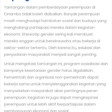
Tantangan dalam pemberdayaan perempuan di
Cinambo tidak boleh diabaikan. Banyak perempuan
masih menghadapi hambatan sosial dan budaya yang
menghalangi partisipasi mereka dalam kegiatan
ekonomi. Stereotip gender sering kali membuat
mereka enggan untuk berwirausaha atau bekerja di
sektor-sektor tertentu. Oleh karena itu, edukasi dan
penyadaran masyarakat menjadi sangat penting.
Untuk mengatasi tantangan ini, program sosialisasi dan
kampanye kesetaraan gender harus digalakkan.
Pemerintah dan organisasi non-pemerintah dapat
bekerja sama untuk menyelenggarakan kegiatan yang
menyadarkan masyarakat akan pentingnya peran
perempuan. Kegiatan ini juga dapat menginspirasi
perempuan untuk lebih aktif berpartisipasi dalam
pembangunan ekonomi dan sosial.