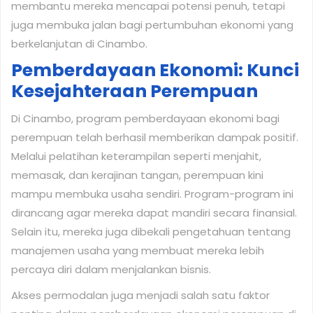
membantu mereka mencapai potensi penuh, tetapi
juga membuka jalan bagi pertumbuhan ekonomi yang
berkelanjutan di Cinambo.
Pemberdayaan Ekonomi: Kunci
Kesejahteraan Perempuan
Di Cinambo, program pemberdayaan ekonomi bagi
perempuan telah berhasil memberikan dampak positif.
Melalui pelatihan keterampilan seperti menjahit,
memasak, dan kerajinan tangan, perempuan kini
mampu membuka usaha sendiri. Program-program ini
dirancang agar mereka dapat mandiri secara finansial.
Selain itu, mereka juga dibekali pengetahuan tentang
manajemen usaha yang membuat mereka lebih
percaya diri dalam menjalankan bisnis.
Akses permodalan juga menjadi salah satu faktor