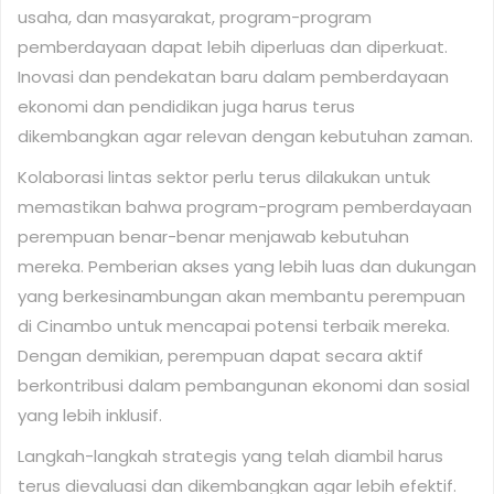
usaha, dan masyarakat, program-program
pemberdayaan dapat lebih diperluas dan diperkuat.
Inovasi dan pendekatan baru dalam pemberdayaan
ekonomi dan pendidikan juga harus terus
dikembangkan agar relevan dengan kebutuhan zaman.
Kolaborasi lintas sektor perlu terus dilakukan untuk
memastikan bahwa program-program pemberdayaan
perempuan benar-benar menjawab kebutuhan
mereka. Pemberian akses yang lebih luas dan dukungan
yang berkesinambungan akan membantu perempuan
di Cinambo untuk mencapai potensi terbaik mereka.
Dengan demikian, perempuan dapat secara aktif
berkontribusi dalam pembangunan ekonomi dan sosial
yang lebih inklusif.
Langkah-langkah strategis yang telah diambil harus
terus dievaluasi dan dikembangkan agar lebih efektif.