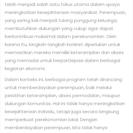
telah menjadi salah satu fokus utama dalam upaya
meningkatkan kesejahteraan masyarakat. Perempuan,
yang sering kali menjadi tulang punggung keluarga,
membutuhkan dukungan yang cukup agar dapat
berkontribusi maksimal dalam perekonomian. Oleh
karena itu, langkah-langkah konkret diperlukan untuk
memastikan mereka memiliki keterampilan dan akses
yang memadai untuk berpartisipasi dalam berbagai
kegiatan ekonomi.
Dalam konteks ini, berbagai program telah dirancang
untuk memberdayakan perempuan, baik melalui
pelatihan keterampilan, akses permodalan, maupun
dukungan komunitas. Hal ini tidak hanya meningkatkan
kesejahteraan individu, tetapi juga secara langsung
memperkuat perekonomian lokal. Dengan
memberdayakan perempuan, kita tidak hanya