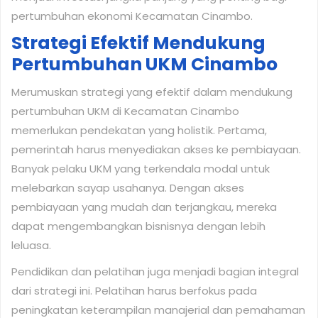
pertumbuhan ekonomi Kecamatan Cinambo.
Strategi Efektif Mendukung
Pertumbuhan UKM Cinambo
Merumuskan strategi yang efektif dalam mendukung
pertumbuhan UKM di Kecamatan Cinambo
memerlukan pendekatan yang holistik. Pertama,
pemerintah harus menyediakan akses ke pembiayaan.
Banyak pelaku UKM yang terkendala modal untuk
melebarkan sayap usahanya. Dengan akses
pembiayaan yang mudah dan terjangkau, mereka
dapat mengembangkan bisnisnya dengan lebih
leluasa.
Pendidikan dan pelatihan juga menjadi bagian integral
dari strategi ini. Pelatihan harus berfokus pada
peningkatan keterampilan manajerial dan pemahaman