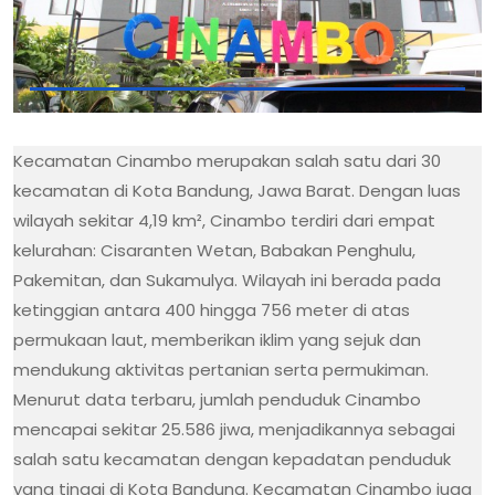
Kecamatan Cinambo merupakan salah satu dari 30
kecamatan di Kota Bandung, Jawa Barat. Dengan luas
wilayah sekitar 4,19 km², Cinambo terdiri dari empat
kelurahan: Cisaranten Wetan, Babakan Penghulu,
Pakemitan, dan Sukamulya. Wilayah ini berada pada
ketinggian antara 400 hingga 756 meter di atas
permukaan laut, memberikan iklim yang sejuk dan
mendukung aktivitas pertanian serta permukiman.
Menurut data terbaru, jumlah penduduk Cinambo
mencapai sekitar 25.586 jiwa, menjadikannya sebagai
salah satu kecamatan dengan kepadatan penduduk
yang tinggi di Kota Bandung. Kecamatan Cinambo juga