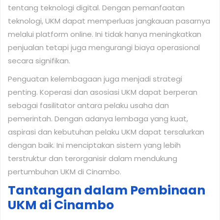
tentang teknologi digital. Dengan pemanfaatan
teknologi, UKM dapat memperluas jangkauan pasarnya
melalui platform online. Ini tidak hanya meningkatkan
penjualan tetapi juga mengurangi biaya operasional
secara signifikan.
Penguatan kelembagaan juga menjadi strategi
penting. Koperasi dan asosiasi UKM dapat berperan
sebagai fasilitator antara pelaku usaha dan
pemerintah. Dengan adanya lembaga yang kuat,
aspirasi dan kebutuhan pelaku UKM dapat tersalurkan
dengan baik. Ini menciptakan sistem yang lebih
terstruktur dan terorganisir dalam mendukung
pertumbuhan UKM di Cinambo.
Tantangan dalam Pembinaan
UKM di Cinambo