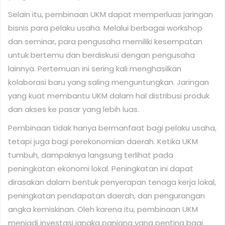
Selain itu, pembinaan UKM dapat memperluas jaringan
bisnis para pelaku usaha. Melalui berbagai workshop
dan seminar, para pengusaha memiliki kesempatan
untuk bertemu dan berdiskusi dengan pengusaha
lainnya. Pertemuan ini sering kali menghasilkan
kolaborasi baru yang saling menguntungkan. Jaringan
yang kuat membantu UKM dalam hal distribusi produk
dan akses ke pasar yang lebih luas.
Pembinaan tidak hanya bermanfaat bagi pelaku usaha,
tetapi juga bagi perekonomian daerah. Ketika UKM
tumbuh, dampaknya langsung terlihat pada
peningkatan ekonomi lokal. Peningkatan ini dapat
dirasakan dalam bentuk penyerapan tenaga kerja lokal,
peningkatan pendapatan daerah, dan pengurangan
angka kemiskinan. Oleh karena itu, pembinaan UKM
menjadi investasi jangka panjang yang penting bagi