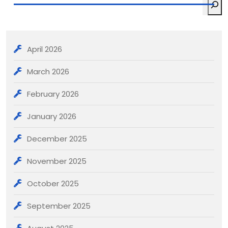
April 2026
March 2026
February 2026
January 2026
December 2025
November 2025
October 2025
September 2025