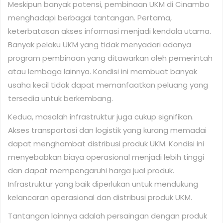
Meskipun banyak potensi, pembinaan UKM di Cinambo
menghadapi berbagai tantangan. Pertama,
keterbatasan akses informasi menjadi kendala utama.
Banyak pelaku UKM yang tidak menyadari adanya
program pembinaan yang ditawarkan oleh pemerintah
atau lembaga lainnya. Kondisi ini membuat banyak
usaha kecil tidak dapat memanfaatkan peluang yang
tersedia untuk berkembang.
Kedua, masalah infrastruktur juga cukup signifikan.
Akses transportasi dan logistik yang kurang memadai
dapat menghambat distribusi produk UKM. Kondisi ini
menyebabkan biaya operasional menjadi lebih tinggi
dan dapat mempengaruhi harga jual produk.
Infrastruktur yang baik diperlukan untuk mendukung
kelancaran operasional dan distribusi produk UKM.
Tantangan lainnya adalah persaingan dengan produk