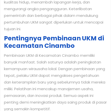
kualitas hidup, menambah lapangan kerja, dan
mengurangi angka pengangguran. Keterlibatan
pemerintah dan berbagai pihak dalam mendukung
pertumbuhan UKM sangat diperlukan untuk mencapai
tujuan ini.
Pentingnya Pembinaan UKM di
Kecamatan Cinambo
Pembinaan UKM di Kecamatan Cinambo memiliki
banyak manfaat. Salah satunya adalah peningkatan
kemampuan wirausaha lokal. Dengan pembinaan yang
tepat, pelaku UKM dapat mengakses pengetahuan
dan keterampilan baru yang sebelumnya tidak mereka
miliki. Pelatihan ini mencakup manajemen usaha,
pemasaran, dan inovasi produk. Semua aspek ini
penting demi meningkatkan daya saing produk di pasar
yang semakin kompetitif.