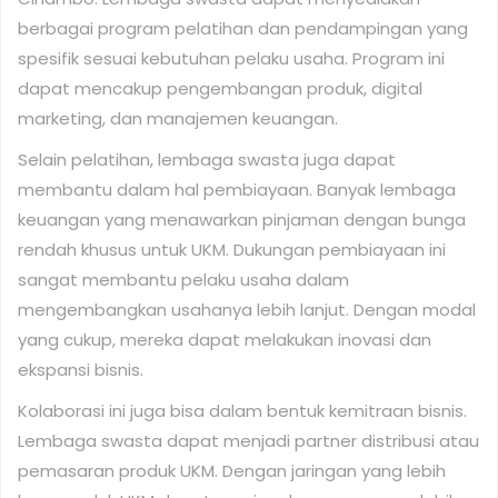
berbagai program pelatihan dan pendampingan yang
spesifik sesuai kebutuhan pelaku usaha. Program ini
dapat mencakup pengembangan produk, digital
marketing, dan manajemen keuangan.
Selain pelatihan, lembaga swasta juga dapat
membantu dalam hal pembiayaan. Banyak lembaga
keuangan yang menawarkan pinjaman dengan bunga
rendah khusus untuk UKM. Dukungan pembiayaan ini
sangat membantu pelaku usaha dalam
mengembangkan usahanya lebih lanjut. Dengan modal
yang cukup, mereka dapat melakukan inovasi dan
ekspansi bisnis.
Kolaborasi ini juga bisa dalam bentuk kemitraan bisnis.
Lembaga swasta dapat menjadi partner distribusi atau
pemasaran produk UKM. Dengan jaringan yang lebih