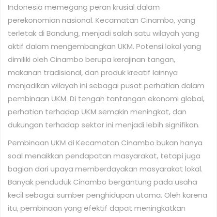
Indonesia memegang peran krusial dalam
perekonomian nasional. Kecamatan Cinambo, yang
terletak di Bandung, menjadi salah satu wilayah yang
aktif dalam mengembangkan UKM. Potensi lokal yang
dimiliki oleh Cinambo berupa kerajinan tangan,
makanan tradisional, dan produk kreatif lainnya
menjadikan wilayah ini sebagai pusat perhatian dalam
pembinaan UKM. Di tengah tantangan ekonomi global,
perhatian terhadap UKM semakin meningkat, dan
dukungan terhadap sektor ini menjadi lebih signifikan.
Pembinaan UKM di Kecamatan Cinambo bukan hanya
soal menaikkan pendapatan masyarakat, tetapi juga
bagian dari upaya memberdayakan masyarakat lokal.
Banyak penduduk Cinambo bergantung pada usaha
kecil sebagai sumber penghidupan utama. Oleh karena
itu, pembinaan yang efektif dapat meningkatkan