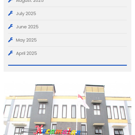
August 2025
July 2025
June 2025
May 2025
April 2025