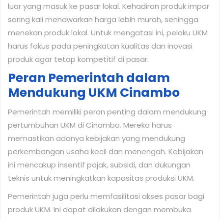
luar yang masuk ke pasar lokal. Kehadiran produk impor
sering kali menawarkan harga lebih murah, sehingga
menekan produk lokal. Untuk mengatasi ini, pelaku UKM
harus fokus pada peningkatan kualitas dan inovasi
produk agar tetap kompetitif di pasar.
Peran Pemerintah dalam
Mendukung UKM Cinambo
Pemerintah memiliki peran penting dalam mendukung
pertumbuhan UKM di Cinambo. Mereka harus
memastikan adanya kebijakan yang mendukung
perkembangan usaha kecil dan menengah. Kebijakan
ini mencakup insentif pajak, subsidi, dan dukungan
teknis untuk meningkatkan kapasitas produksi UKM.
Pemerintah juga perlu memfasilitasi akses pasar bagi
produk UKM. Ini dapat dilakukan dengan membuka