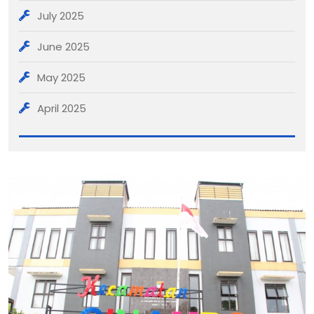
July 2025
June 2025
May 2025
April 2025