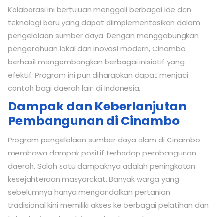
Kolaborasi ini bertujuan menggali berbagai ide dan
teknologi baru yang dapat diimplementasikan dalam
pengelolaan sumber daya. Dengan menggabungkan
pengetahuan lokal dan inovasi modern, Cinambo
berhasil mengembangkan berbagai inisiatif yang
efektif. Program ini pun diharapkan dapat menjadi
contoh bagi daerah lain di Indonesia.
Dampak dan Keberlanjutan
Pembangunan di Cinambo
Program pengelolaan sumber daya alam di Cinambo
membawa dampak positif terhadap pembangunan
daerah. Salah satu dampaknya adalah peningkatan
kesejahteraan masyarakat. Banyak warga yang
sebelumnya hanya mengandalkan pertanian
tradisional kini memiliki akses ke berbagai pelatihan dan