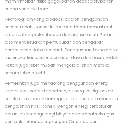
meminimalkan risiko gagal panen akibat perubahan
cuaca yang ekstrem.
Teknologi lain yang diadopsi adalah penggunaan
sensor tanah. Sensor ini memberikan informasi real-
time tentang kelembapan dan nutrisi tanah. Petani
bisa menyesuaikan pemupukan dan pengairan
berdasarkan data tersebut. Penggunaan teknologi ini
meningkatkan efisiensi sumber daya dan hasil produksi.
Petani juga lebih mudah mengelola lahan mereka
secara lebih efektif.
Pemerintah juga mendorong penggunaan energi
terbarukan, seperti panel surya. Energi ini digunakan
untuk menjalankan berbagai peralatan pertanian dan
pengolahan hasil panen. Dengan energi terbarukan,
petani bisa mengurangi biaya operasional sekaligus
dampak terhadap lingkungan. Cinambo pun