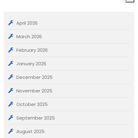
April 2026
March 2026
February 2026
January 2026
December 2025
November 2025
October 2025
September 2025
August 2025