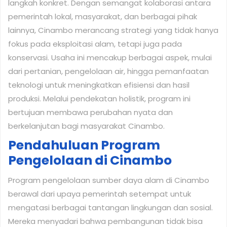
langkah konkret. Dengan semangat kolaborasi antara
pemerintah lokal, masyarakat, dan berbagai pihak
lainnya, Cinambo merancang strategi yang tidak hanya
fokus pada eksploitasi alam, tetapi juga pada
konservasi. Usaha ini mencakup berbagai aspek, mulai
dari pertanian, pengelolaan air, hingga pemanfaatan
teknologi untuk meningkatkan efisiensi dan hasil
produksi. Melalui pendekatan holistik, program ini
bertujuan membawa perubahan nyata dan
berkelanjutan bagi masyarakat Cinambo.
Pendahuluan Program
Pengelolaan di Cinambo
Program pengelolaan sumber daya alam di Cinambo
berawal dari upaya pemerintah setempat untuk
mengatasi berbagai tantangan lingkungan dan sosial.
Mereka menyadari bahwa pembangunan tidak bisa