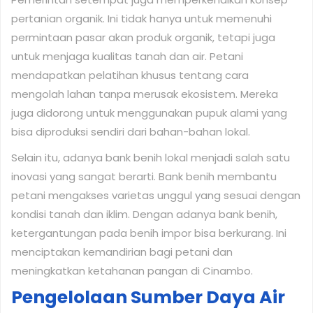
pertanian organik. Ini tidak hanya untuk memenuhi
permintaan pasar akan produk organik, tetapi juga
untuk menjaga kualitas tanah dan air. Petani
mendapatkan pelatihan khusus tentang cara
mengolah lahan tanpa merusak ekosistem. Mereka
juga didorong untuk menggunakan pupuk alami yang
bisa diproduksi sendiri dari bahan-bahan lokal.
Selain itu, adanya bank benih lokal menjadi salah satu
inovasi yang sangat berarti. Bank benih membantu
petani mengakses varietas unggul yang sesuai dengan
kondisi tanah dan iklim. Dengan adanya bank benih,
ketergantungan pada benih impor bisa berkurang. Ini
menciptakan kemandirian bagi petani dan
meningkatkan ketahanan pangan di Cinambo.
Pengelolaan Sumber Daya Air