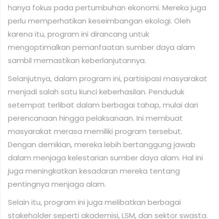
hanya fokus pada pertumbuhan ekonomi. Mereka juga
perlu memperhatikan keseimbangan ekologi. Oleh
karena itu, program ini dirancang untuk
mengoptimalkan pemanfaatan sumber daya alam
sambil memastikan keberlanjutannya.
Selanjutnya, dalam program ini, partisipasi masyarakat
menjadi salah satu kunci keberhasilan. Penduduk
setempat terlibat dalam berbagai tahap, mulai dari
perencanaan hingga pelaksanaan. Ini membuat
masyarakat merasa memiliki program tersebut.
Dengan demikian, mereka lebih bertanggung jawab
dalam menjaga kelestarian sumber daya alam. Hal ini
juga meningkatkan kesadaran mereka tentang
pentingnya menjaga alam.
Selain itu, program ini juga melibatkan berbagai
stakeholder seperti akademisi, LSM, dan sektor swasta.