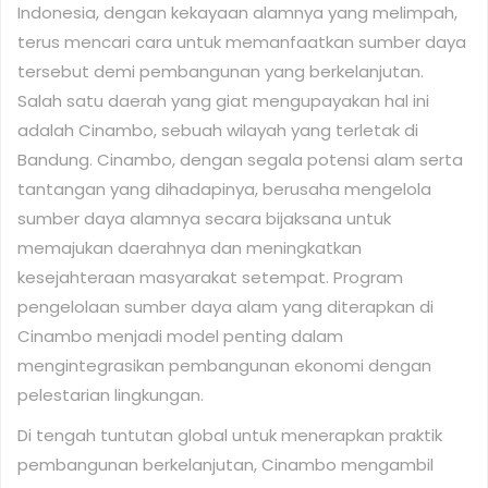
Indonesia, dengan kekayaan alamnya yang melimpah,
terus mencari cara untuk memanfaatkan sumber daya
tersebut demi pembangunan yang berkelanjutan.
Salah satu daerah yang giat mengupayakan hal ini
adalah Cinambo, sebuah wilayah yang terletak di
Bandung. Cinambo, dengan segala potensi alam serta
tantangan yang dihadapinya, berusaha mengelola
sumber daya alamnya secara bijaksana untuk
memajukan daerahnya dan meningkatkan
kesejahteraan masyarakat setempat. Program
pengelolaan sumber daya alam yang diterapkan di
Cinambo menjadi model penting dalam
mengintegrasikan pembangunan ekonomi dengan
pelestarian lingkungan.
Di tengah tuntutan global untuk menerapkan praktik
pembangunan berkelanjutan, Cinambo mengambil