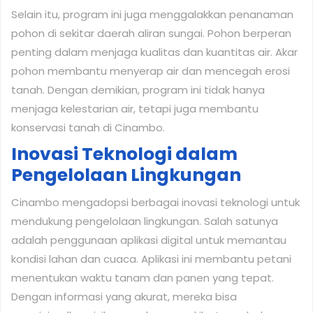
Selain itu, program ini juga menggalakkan penanaman
pohon di sekitar daerah aliran sungai. Pohon berperan
penting dalam menjaga kualitas dan kuantitas air. Akar
pohon membantu menyerap air dan mencegah erosi
tanah. Dengan demikian, program ini tidak hanya
menjaga kelestarian air, tetapi juga membantu
konservasi tanah di Cinambo.
Inovasi Teknologi dalam
Pengelolaan Lingkungan
Cinambo mengadopsi berbagai inovasi teknologi untuk
mendukung pengelolaan lingkungan. Salah satunya
adalah penggunaan aplikasi digital untuk memantau
kondisi lahan dan cuaca. Aplikasi ini membantu petani
menentukan waktu tanam dan panen yang tepat.
Dengan informasi yang akurat, mereka bisa