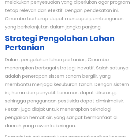
melakukan penyesuaian yang diperlukan agar program
tetap relevan dan efektif. Dengan pendekatan ini,
Cinambo berharap dapat mencapai pembangunan
yang berkelanjutan dalam jangka panjang.
Strategi Pengolahan Lahan
Pertanian
Dalam pengolahan lahan pertanian, Cinambo
menerapkan berbagai strategi inovatif. Salah satunya
adalah penerapan sistem tanam bergilir, yang
membantu menjaga kesuburan tanah. Dengan sistem
ini, hama dan penyakit tanaman dapat dikurangi,
sehingga penggunaan pestisida dapat diminimalisir.
Petani juga diajak untuk menerapkan teknologi
pengairan hemat air, yang sangat bermanfaat di
daerah yang rawan kekeringan.
Pemerintah setempat juga memperkenalkan konsep