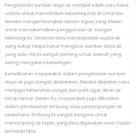
Pengelolaan sumber daya air menjadi salah satu fokus
utama untuk memastikan keberlanjutan di Cinambo.
Mereka mengembangkan sistem irigasi yang efisien
untuk memaksimalkan penggunaan air. Dengan
teknologi ini, tanaman bisa mendapatkan suplai air
yang cukup tanpa harus menguras sumber daya air
yang ada. Hal ini sangat penting untuk daerah yang
sering mengalami kekeringan.
Keterlibatan masyarakat dalam pengelolaan sumber
daya air juga sangat ditekankan. Mereka diajarkan cara
menjaga kebersihan sungai dan parit agar aliran air
tetap lancar. Selain itu, masyarakat juga dilibatkan
dalam pembuatan embung atau penampungan air
sederhana. Embung ini sangat berguna untuk
menampung air hujan, yang bisa digunakan saat musim
kemarau tiba.