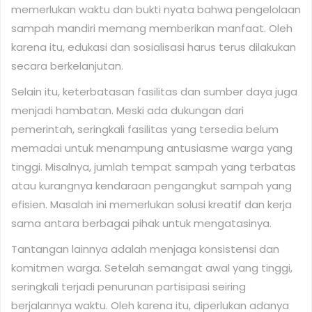
memerlukan waktu dan bukti nyata bahwa pengelolaan
sampah mandiri memang memberikan manfaat. Oleh
karena itu, edukasi dan sosialisasi harus terus dilakukan
secara berkelanjutan.
Selain itu, keterbatasan fasilitas dan sumber daya juga
menjadi hambatan. Meski ada dukungan dari
pemerintah, seringkali fasilitas yang tersedia belum
memadai untuk menampung antusiasme warga yang
tinggi. Misalnya, jumlah tempat sampah yang terbatas
atau kurangnya kendaraan pengangkut sampah yang
efisien. Masalah ini memerlukan solusi kreatif dan kerja
sama antara berbagai pihak untuk mengatasinya.
Tantangan lainnya adalah menjaga konsistensi dan
komitmen warga. Setelah semangat awal yang tinggi,
seringkali terjadi penurunan partisipasi seiring
berjalannya waktu. Oleh karena itu, diperlukan adanya