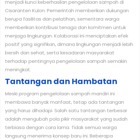
menjadi kunci keberhasilan pengelolaan sampah di
Cisaranten Kulon. Pemerintah memberikan dukungan
berupa fasilitas dan pelatihan, sementara warga
memberikan kontribusi tenaga dan komitmen untuk
menjaga lingkungan. Kolaborasi ini menciptakan efek
positif yang signifikan, dimana lingkungan menjadi lebih
bersih dan sehat, serta kesadaran masyarakat
terhadap pentingnya pengelolaan sampah semakin
meningkat.
Tantangan dan Hambatan
Meski program pengelolaan sampah mandiri ini
membawa banyak manfaat, tetap ada tantangan
yang harus dihadapi. Salah satu tantangan terbesar
adalah mengubah pola pikir masyarakat yang sudah
terbiasa dengan cara lama. Tidak semua warga
langsung menerima konsep baru ini. Beberapa