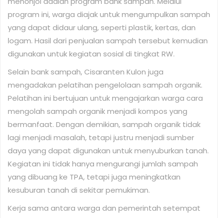
menonjol adalah program bank sampah. Melalui
program ini, warga diajak untuk mengumpulkan sampah
yang dapat didaur ulang, seperti plastik, kertas, dan
logam. Hasil dari penjualan sampah tersebut kemudian
digunakan untuk kegiatan sosial di tingkat RW.
Selain bank sampah, Cisaranten Kulon juga
mengadakan pelatihan pengelolaan sampah organik.
Pelatihan ini bertujuan untuk mengajarkan warga cara
mengolah sampah organik menjadi kompos yang
bermanfaat. Dengan demikian, sampah organik tidak
lagi menjadi masalah, tetapi justru menjadi sumber
daya yang dapat digunakan untuk menyuburkan tanah.
Kegiatan ini tidak hanya mengurangi jumlah sampah
yang dibuang ke TPA, tetapi juga meningkatkan
kesuburan tanah di sekitar pemukiman.
Kerja sama antara warga dan pemerintah setempat