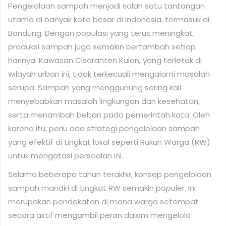
Pengelolaan sampah menjadi salah satu tantangan
utama di banyak kota besar di Indonesia, termasuk di
Bandung. Dengan populasi yang terus meningkat,
produksi sampah juga semakin bertambah setiap
harinya. Kawasan Cisaranten Kulon, yang terletak di
wilayah urban ini, tidak terkecuali mengalami masalah
serupa. Sampah yang menggunung sering kali
menyebabkan masalah lingkungan dan kesehatan,
serta menambah beban pada pemerintah kota. Oleh
karena itu, perlu ada strategi pengelolaan sampah
yang efektif di tingkat lokal seperti Rukun Warga (RW)
untuk mengatasi persoalan ini.
Selama beberapa tahun terakhir, konsep pengelolaan
sampah mandiri di tingkat RW semakin populer. Ini
merupakan pendekatan di mana warga setempat
secara aktif mengambil peran dalam mengelola