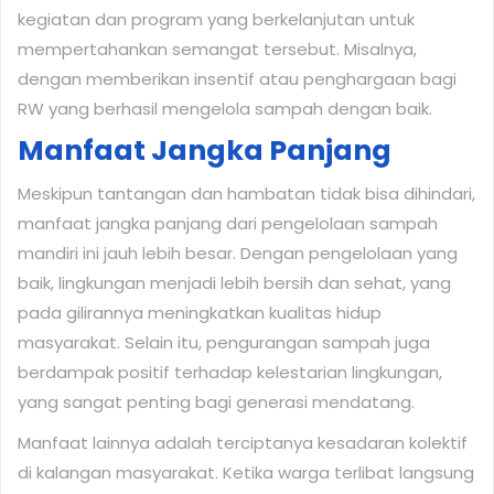
kegiatan dan program yang berkelanjutan untuk
mempertahankan semangat tersebut. Misalnya,
dengan memberikan insentif atau penghargaan bagi
RW yang berhasil mengelola sampah dengan baik.
Manfaat Jangka Panjang
Meskipun tantangan dan hambatan tidak bisa dihindari,
manfaat jangka panjang dari pengelolaan sampah
mandiri ini jauh lebih besar. Dengan pengelolaan yang
baik, lingkungan menjadi lebih bersih dan sehat, yang
pada gilirannya meningkatkan kualitas hidup
masyarakat. Selain itu, pengurangan sampah juga
berdampak positif terhadap kelestarian lingkungan,
yang sangat penting bagi generasi mendatang.
Manfaat lainnya adalah terciptanya kesadaran kolektif
di kalangan masyarakat. Ketika warga terlibat langsung