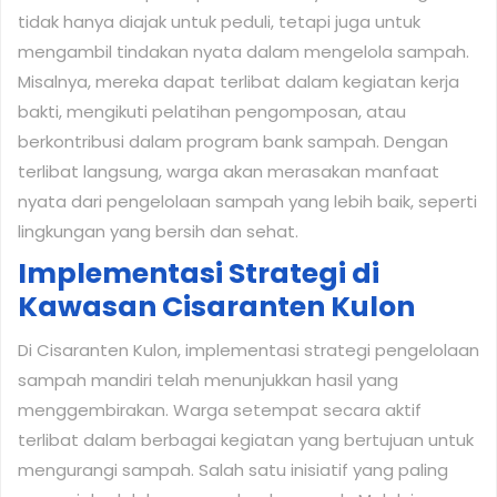
tidak hanya diajak untuk peduli, tetapi juga untuk
mengambil tindakan nyata dalam mengelola sampah.
Misalnya, mereka dapat terlibat dalam kegiatan kerja
bakti, mengikuti pelatihan pengomposan, atau
berkontribusi dalam program bank sampah. Dengan
terlibat langsung, warga akan merasakan manfaat
nyata dari pengelolaan sampah yang lebih baik, seperti
lingkungan yang bersih dan sehat.
Implementasi Strategi di
Kawasan Cisaranten Kulon
Di Cisaranten Kulon, implementasi strategi pengelolaan
sampah mandiri telah menunjukkan hasil yang
menggembirakan. Warga setempat secara aktif
terlibat dalam berbagai kegiatan yang bertujuan untuk
mengurangi sampah. Salah satu inisiatif yang paling