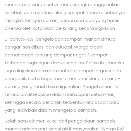
mendorong warga untuk mengurangi, menggunakan
kembali, dan mendaur ulang sampah mereka sebanyak
mungkin. Dengan cara ini, beban sampah yang harus
dikelola oleh kota akan berkurang secara signifikan.
Di banyak RW, pengelolaan sampah mandiri dimulai
dengan sosialisasi dan edukasi. Warga diberi
pemahaman tentang dampak negatif sampah
terhadap lingkungan dan kesehatan. Selain itu, mereka
juga diajarkan cara memisahkan sampah organik dan
anorganik, serta bagaimana mendaur ulang barang-
barang yang masih bisa digunakan. Pengetahuan ini
kemudian diterapkan dalam kehidupan sehari-hari,
sehingga secara perlahan terbentuk kebiasaan baru
yang lebih baik dalam mengelola sampah.
Salah satu elemen kunci dari pengelolaan sampah
mandiri adalah partisipasi aktif masyarakat. Warga RW