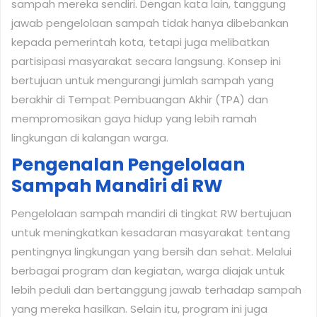
sampah mereka sendiri. Dengan kata lain, tanggung
jawab pengelolaan sampah tidak hanya dibebankan
kepada pemerintah kota, tetapi juga melibatkan
partisipasi masyarakat secara langsung. Konsep ini
bertujuan untuk mengurangi jumlah sampah yang
berakhir di Tempat Pembuangan Akhir (TPA) dan
mempromosikan gaya hidup yang lebih ramah
lingkungan di kalangan warga.
Pengenalan Pengelolaan
Sampah Mandiri di RW
Pengelolaan sampah mandiri di tingkat RW bertujuan
untuk meningkatkan kesadaran masyarakat tentang
pentingnya lingkungan yang bersih dan sehat. Melalui
berbagai program dan kegiatan, warga diajak untuk
lebih peduli dan bertanggung jawab terhadap sampah
yang mereka hasilkan. Selain itu, program ini juga