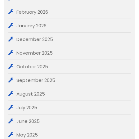
February 2026
January 2026
December 2025
November 2025
October 2025
September 2025
August 2025
July 2025
June 2025
May 2025