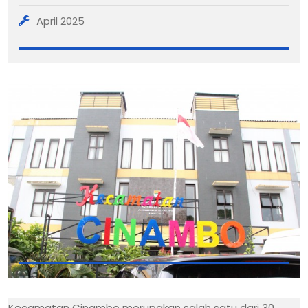
April 2025
Kecamatan Cinambo merupakan salah satu dari 30