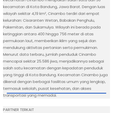
kecamatan di Kota Bandung, Jawa Barat. Dengan luas
wilayah sekitar 4,19 km², Cinambo terdiri dari empat
kelurahan: Cisaranten Wetan, Babakan Penghulu,
Pakemitan, dan Sukamulya. Wilayah ini berada pada
ketinggian antara 400 hingga 756 meter di atas
permukaan laut, memberikan iklim yang sejuk dan
mendukung aktivitas pertanian serta permukiman.
Menurut data terbaru, jumlah penduduk Cinambo
mencapai sekitar 25.586 jiwa, menjadikannya sebagai
salah satu kecamatan dengan kepadatan penduduk
yang tinggi di Kota Bandung. Kecamatan Cinambo juga
dikenal dengan berbagai fasilitas umum yang lengkap,
termasuk sekolah, pusat kesehatan, dan akses
transportasi yang memadai.
PARTNER TERKAIT