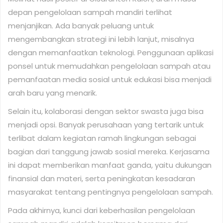
depan pengelolaan sampah mandiri terlihat
menjanjikan. Ada banyak peluang untuk
mengembangkan strategi ini lebih lanjut, misalnya
dengan memanfaatkan teknologi. Penggunaan aplikasi
ponsel untuk memudahkan pengelolaan sampah atau
pemanfaatan media sosial untuk edukasi bisa menjadi
arah baru yang menarik.
Selain itu, kolaborasi dengan sektor swasta juga bisa
menjadi opsi. Banyak perusahaan yang tertarik untuk
terlibat dalam kegiatan ramah lingkungan sebagai
bagian dari tanggung jawab sosial mereka. Kerjasama
ini dapat memberikan manfaat ganda, yaitu dukungan
finansial dan materi, serta peningkatan kesadaran
masyarakat tentang pentingnya pengelolaan sampah.
Pada akhirnya, kunci dari keberhasilan pengelolaan