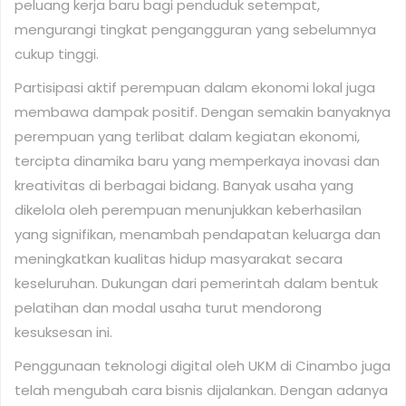
peluang kerja baru bagi penduduk setempat,
mengurangi tingkat pengangguran yang sebelumnya
cukup tinggi.
Partisipasi aktif perempuan dalam ekonomi lokal juga
membawa dampak positif. Dengan semakin banyaknya
perempuan yang terlibat dalam kegiatan ekonomi,
tercipta dinamika baru yang memperkaya inovasi dan
kreativitas di berbagai bidang. Banyak usaha yang
dikelola oleh perempuan menunjukkan keberhasilan
yang signifikan, menambah pendapatan keluarga dan
meningkatkan kualitas hidup masyarakat secara
keseluruhan. Dukungan dari pemerintah dalam bentuk
pelatihan dan modal usaha turut mendorong
kesuksesan ini.
Penggunaan teknologi digital oleh UKM di Cinambo juga
telah mengubah cara bisnis dijalankan. Dengan adanya