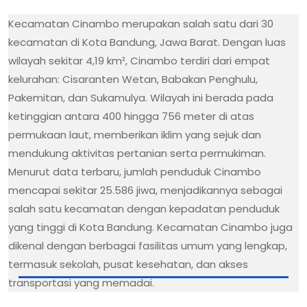
Kecamatan Cinambo merupakan salah satu dari 30
kecamatan di Kota Bandung, Jawa Barat. Dengan luas
wilayah sekitar 4,19 km², Cinambo terdiri dari empat
kelurahan: Cisaranten Wetan, Babakan Penghulu,
Pakemitan, dan Sukamulya. Wilayah ini berada pada
ketinggian antara 400 hingga 756 meter di atas
permukaan laut, memberikan iklim yang sejuk dan
mendukung aktivitas pertanian serta permukiman.
Menurut data terbaru, jumlah penduduk Cinambo
mencapai sekitar 25.586 jiwa, menjadikannya sebagai
salah satu kecamatan dengan kepadatan penduduk
yang tinggi di Kota Bandung. Kecamatan Cinambo juga
dikenal dengan berbagai fasilitas umum yang lengkap,
termasuk sekolah, pusat kesehatan, dan akses
transportasi yang memadai.