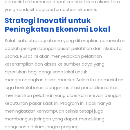
pemerintah berharap dapat menciptakan ekosistem
yang kondusif bagi pertumbuhan ekonomi.
Strategi Inovatif untuk
Peningkatan Ekonomi Lokal
Salah satu strategi utama yang diterapkan pemerintah
adalah pengembangan pusat pelatihan dan inkubator
usaha. Pusat ini akan menyediakan pelatihan
keterampilan dan akses ke sumber daya yang
diperlukan bagi pengusaha lokal untuk
mengembangkan bisnis mereka. Selain itu, pemerintah
juga berkolaborasi dengan institusi pendidikan untuk
memastikan pelatihan yang diberikan relevan dengan
kebutuhan pasar saat ini. Program ini tidak hanya
meningkatkan kemampuan teknis tetapi juga
membangun jaringan yang dapat mendukung
pengusaha dalam jangka panjang.