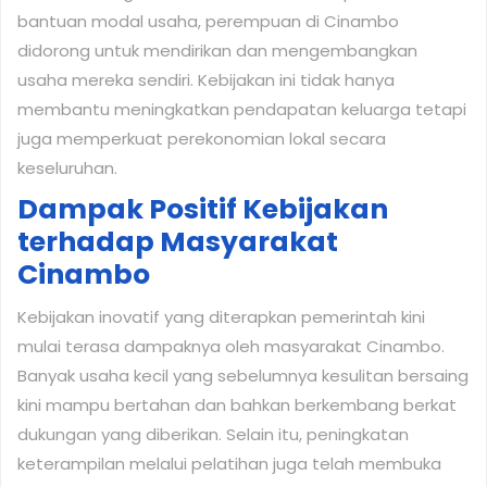
bantuan modal usaha, perempuan di Cinambo
didorong untuk mendirikan dan mengembangkan
usaha mereka sendiri. Kebijakan ini tidak hanya
membantu meningkatkan pendapatan keluarga tetapi
juga memperkuat perekonomian lokal secara
keseluruhan.
Dampak Positif Kebijakan
terhadap Masyarakat
Cinambo
Kebijakan inovatif yang diterapkan pemerintah kini
mulai terasa dampaknya oleh masyarakat Cinambo.
Banyak usaha kecil yang sebelumnya kesulitan bersaing
kini mampu bertahan dan bahkan berkembang berkat
dukungan yang diberikan. Selain itu, peningkatan
keterampilan melalui pelatihan juga telah membuka