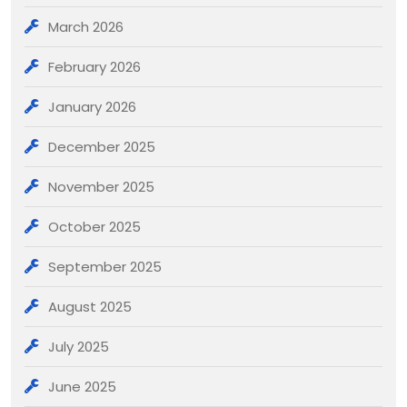
March 2026
February 2026
January 2026
December 2025
November 2025
October 2025
September 2025
August 2025
July 2025
June 2025