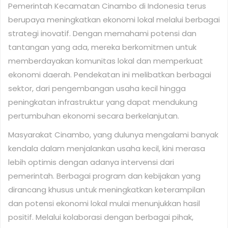
Pemerintah Kecamatan Cinambo di Indonesia terus
berupaya meningkatkan ekonomi lokal melalui berbagai
strategi inovatif. Dengan memahami potensi dan
tantangan yang ada, mereka berkomitmen untuk
memberdayakan komunitas lokal dan memperkuat
ekonomi daerah. Pendekatan ini melibatkan berbagai
sektor, dari pengembangan usaha kecil hingga
peningkatan infrastruktur yang dapat mendukung
pertumbuhan ekonomi secara berkelanjutan.
Masyarakat Cinambo, yang dulunya mengalami banyak
kendala dalam menjalankan usaha kecil, kini merasa
lebih optimis dengan adanya intervensi dari
pemerintah. Berbagai program dan kebijakan yang
dirancang khusus untuk meningkatkan keterampilan
dan potensi ekonomi lokal mulai menunjukkan hasil
positif. Melalui kolaborasi dengan berbagai pihak,