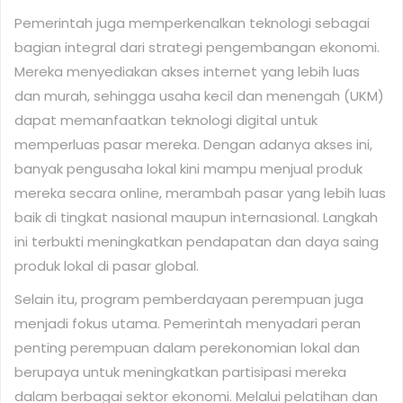
Pemerintah juga memperkenalkan teknologi sebagai
bagian integral dari strategi pengembangan ekonomi.
Mereka menyediakan akses internet yang lebih luas
dan murah, sehingga usaha kecil dan menengah (UKM)
dapat memanfaatkan teknologi digital untuk
memperluas pasar mereka. Dengan adanya akses ini,
banyak pengusaha lokal kini mampu menjual produk
mereka secara online, merambah pasar yang lebih luas
baik di tingkat nasional maupun internasional. Langkah
ini terbukti meningkatkan pendapatan dan daya saing
produk lokal di pasar global.
Selain itu, program pemberdayaan perempuan juga
menjadi fokus utama. Pemerintah menyadari peran
penting perempuan dalam perekonomian lokal dan
berupaya untuk meningkatkan partisipasi mereka
dalam berbagai sektor ekonomi. Melalui pelatihan dan