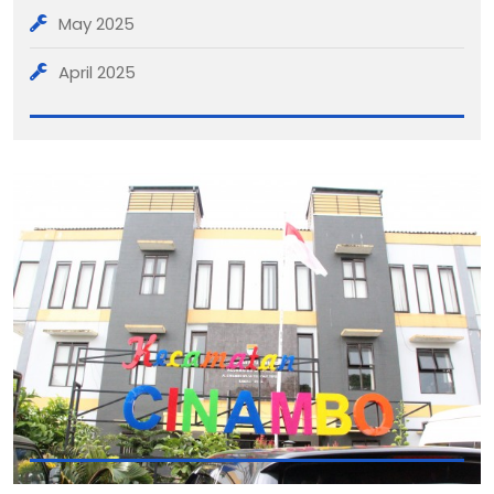
May 2025
April 2025