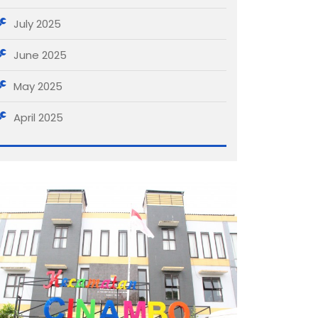
July 2025
June 2025
May 2025
April 2025