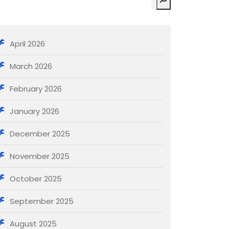
April 2026
March 2026
February 2026
January 2026
December 2025
November 2025
October 2025
September 2025
August 2025